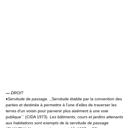
—
DROIT
♦
Servitude de passage.
,,Servitude établie par la convention des
parties et destinée à permettre à l'une d'elles de traverser les
terres d'un voisin pour parvenir plus aisément à une voie
publique`` (CIDA 1973).
Les bâtiments, cours et jardins attenants
aux habitations sont exempts de la servitude de passage