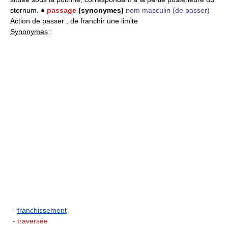
sternum. ●
passage
(synonymes)
nom masculin
(de passer)
Action de passer , de franchir une limite
Synonymes
:
-
franchissement
- traversée