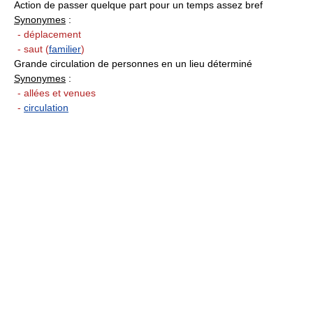
Action de passer quelque part pour un temps assez bref
Synonymes
:
- déplacement
- saut (
familier
)
Grande circulation de personnes en un lieu déterminé
Synonymes
:
- allées et venues
-
circulation