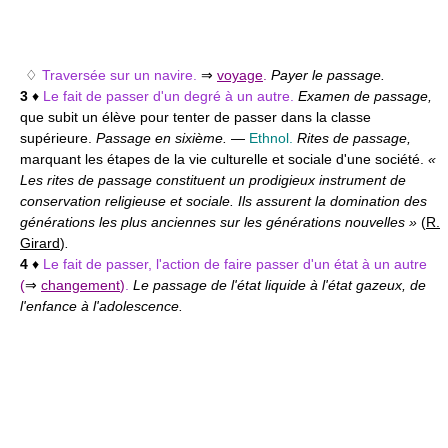
♢
Traversée sur un navire.
⇒
voyage
.
Payer le passage.
3
♦
Le fait de passer d'un degré à un autre.
Examen de passage,
que subit un élève pour tenter de passer dans la classe
supérieure.
Passage en sixième.
—
Ethnol.
Rites de passage,
marquant les étapes de la vie culturelle et sociale d'une société.
«
Les rites de passage constituent un prodigieux instrument de
conservation religieuse et sociale. Ils assurent la domination des
générations les plus anciennes sur les générations nouvelles »
(
R.
Girard
)
.
4
♦
Le fait de passer, l'action de faire passer d'un état à un autre
(
⇒
changement
)
.
Le passage de l'état liquide à l'état gazeux, de
l'enfance à l'adolescence.